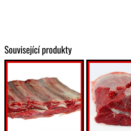
Související produkty